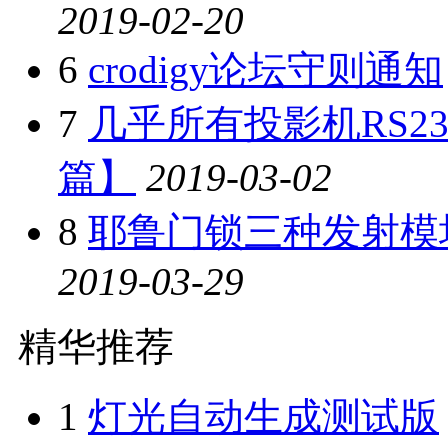
2019-02-20
6
crodigy论坛守则通知
7
几乎所有投影机RS2
篇】
2019-03-02
8
耶鲁门锁三种发射模
2019-03-29
精华推荐
1
灯光自动生成测试版