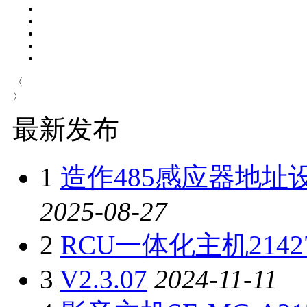
〈
〉
最新发布
1
造作485感应器地址
2025-08-27
2
RCU一体化主机214
3
V2.3.07
2024-11-11