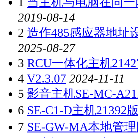
1
当主机与电脑在同一
2019-08-14
2
造作485感应器地址
2025-08-27
3
RCU一体化主机214
4
V2.3.07
2024-11-11
5
影音主机SE-MC-A21
6
SE-C1-D主机21392
7
SE-GW-MA本地管理