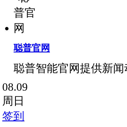
聪普官网
聪普智能官网提供新闻
08.09
周日
签到