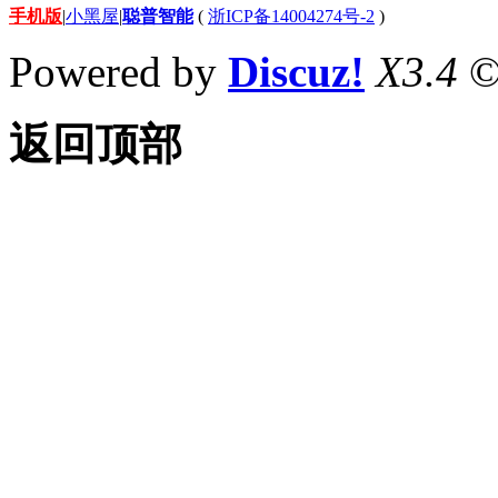
手机版
|
小黑屋
|
聪普智能
(
浙ICP备14004274号-2
)
Powered by
Discuz!
X3.4
©
返回顶部