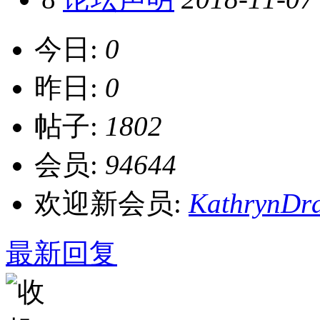
今日:
0
昨日:
0
帖子:
1802
会员:
94644
欢迎新会员:
KathrynDr
最新回复