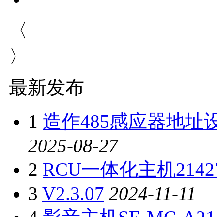
〈
〉
最新发布
1
造作485感应器地址
2025-08-27
2
RCU一体化主机214
3
V2.3.07
2024-11-11