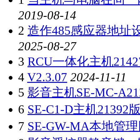
2019-08-14
2
造作485感应器地址
2025-08-27
3
RCU一体化主机214
4
V2.3.07
2024-11-11
5
影音主机SE-MC-A21
6
SE-C1-D主机21392
7
SE-GW-MA本地管理