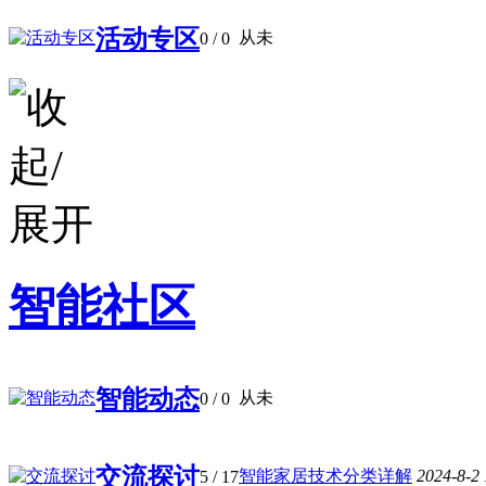
活动专区
从未
0
/ 0
智能社区
智能动态
从未
0
/ 0
交流探讨
智能家居技术分类详解
2024-8-2
5
/ 17