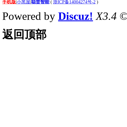
手机版
|
小黑屋
|
聪普智能
(
浙ICP备14004274号-2
)
Powered by
Discuz!
X3.4
©
返回顶部