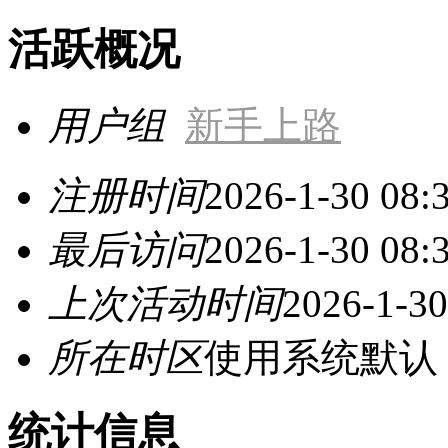
活跃概况
用户组
新手上路
注册时间
2026-1-30 08:
最后访问
2026-1-30 08:
上次活动时间
2026-1-30
所在时区
使用系统默认
统计信息