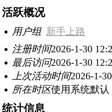
活跃概况
用户组
新手上路
注册时间
2026-1-30 12:
最后访问
2026-1-30 12:
上次活动时间
2026-1-30
所在时区
使用系统默认
统计信息