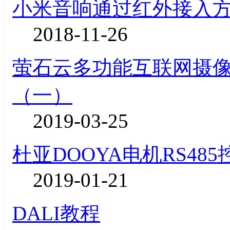
小米音响通过红外接入
2018-11-26
萤石云多功能互联网摄像机
（一）
2019-03-25
杜亚DOOYA电机RS48
2019-01-21
DALI教程