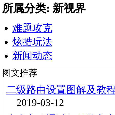
所属分类: 新视界
难题攻克
炫酷玩法
新闻动态
图文推荐
二级路由设置图解及教
2019-03-12