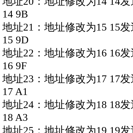
地址20：
地址修改为
14 14发
14 9B
地址21：
地址修改为
15 15发
15 9D
地址22：
地址修改为
16 16发
16 9F
地址23：
地址修改为
17 17发
17 A1
地址24：
地址修改为
18 18发
18 A3
地址25：
地址修改为
19 19发