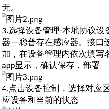
无。
选择设备管理
本地协议设
3.
-
器—聪普存在感应器。接口
加，在设备管理内依次填写
显示，确认保存，部署
app
点击设备控制，选择对应
4.
应设备和当前的状态