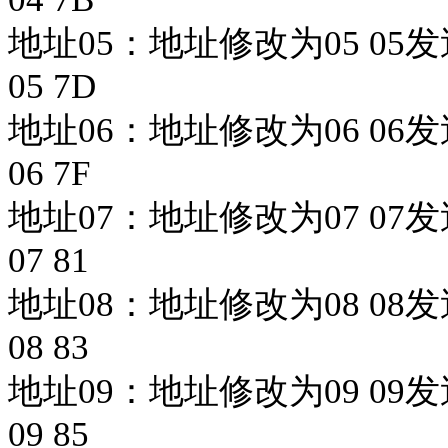
地址05：
地址修改为
05 05发
05 7D
地址06：
地址修改为
06 06发
06 7F
地址07：
地址修改为
07 07发
07 81
地址08：
地址修改为
08 08发
08 83
地址09：
地址修改为
09 09发
09 85