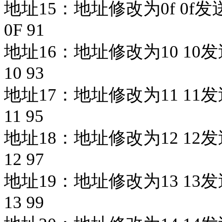
地址15：
地址修改为
0f 0f发送
0F 91
地址16：
地址修改为
10 10发
10 93
地址17：
地址修改为
11 11发
11 95
地址18：
地址修改为
12 12发
12 97
地址19：
地址修改为
13 13发
13 99