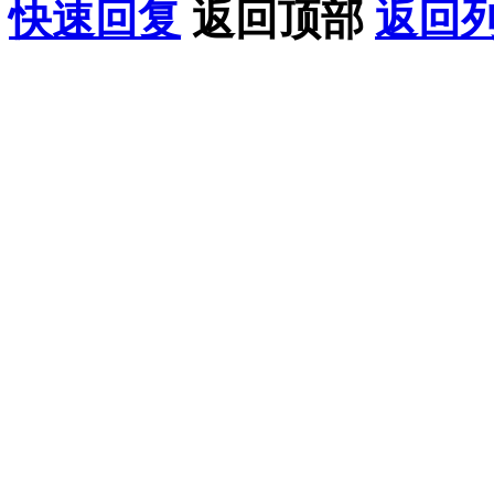
快速回复
返回顶部
返回