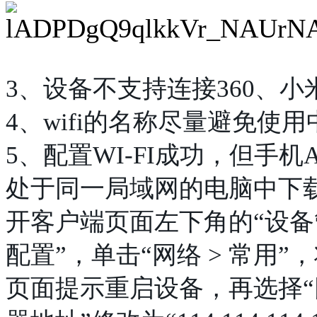
3、设备不支持连接360、小米
4、wifi的名称尽量避免使
5、配置WI-FI成功，但手
处于同一局域网的电脑中下
开客户端页面左下角的“设备
配置”，单击“网络 > 常用
页面提示重启设备，再选择“网