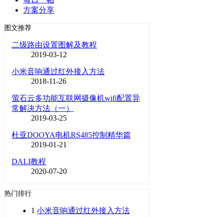
方案分享
图文推荐
二级路由设置图解及教程
2019-03-12
小米音响通过红外接入方法
2018-11-26
萤石云多功能互联网摄像机wifi配置异
常解决方法（一）
2019-03-25
杜亚DOOYA电机RS485控制精华篇
2019-01-21
DALI教程
2020-07-20
热门排行
1
小米音响通过红外接入方法