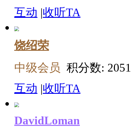
互动
|
收听TA
饶绍荣
中级会员
积分数: 2051
互动
|
收听TA
DavidLoman