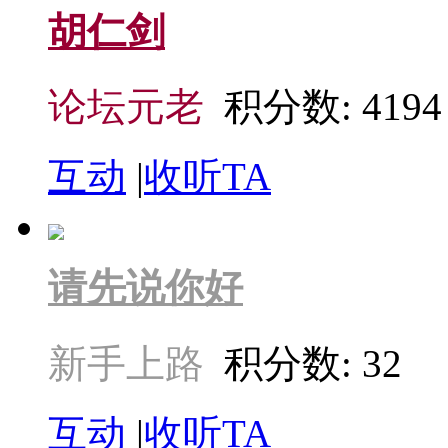
胡仁剑
论坛元老
积分数: 4194
互动
|
收听TA
请先说你好
新手上路
积分数: 32
互动
|
收听TA