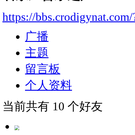
https://bbs.crodigynat.com
广播
主题
留言板
个人资料
当前共有
10
个好友