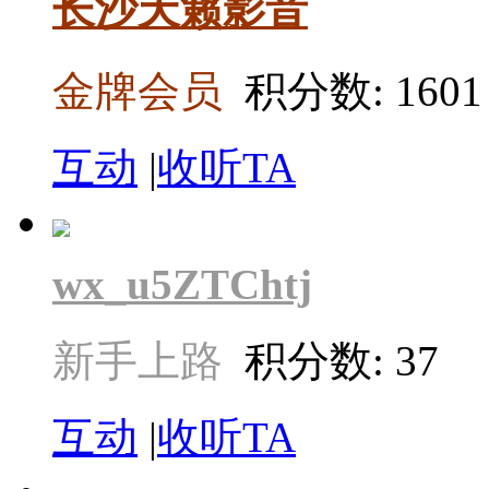
长沙天籁影音
金牌会员
积分数: 1601
互动
|
收听TA
wx_u5ZTChtj
新手上路
积分数: 37
互动
|
收听TA