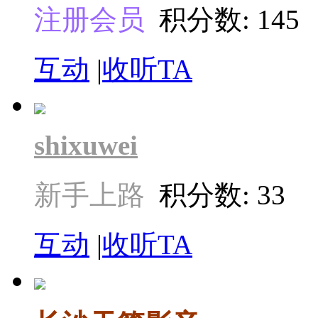
注册会员
积分数: 145
互动
|
收听TA
shixuwei
新手上路
积分数: 33
互动
|
收听TA