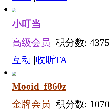
小叮当
高级会员
积分数: 4375
互动
|
收听TA
Mooid_f860z
金牌会员
积分数: 1070