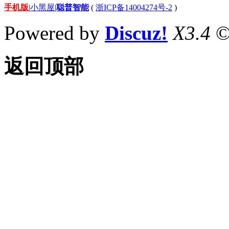
手机版
|
小黑屋
|
聪普智能
(
浙ICP备14004274号-2
)
Powered by
Discuz!
X3.4
©
返回顶部