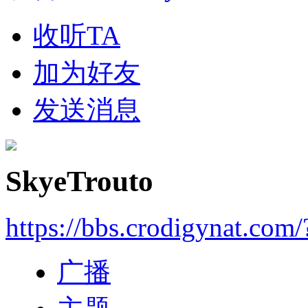
收听TA
加为好友
发送消息
SkyeTrouto
https://bbs.crodigynat.com
广播