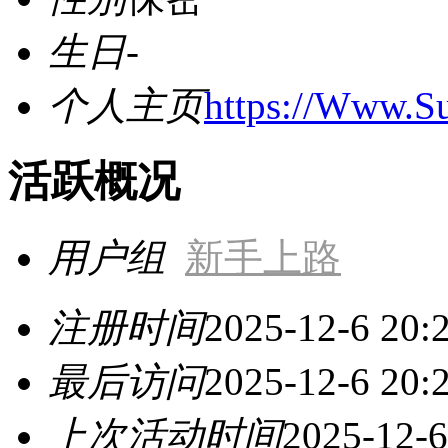
生日
-
个人主页
https://Www.Su
活跃概况
用户组
新手上路
注册时间
2025-12-6 20:
最后访问
2025-12-6 20:
上次活动时间
2025-12-6