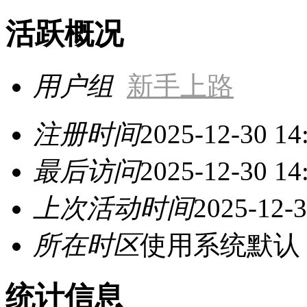
活跃概况
用户组
新手上路
注册时间
2025-12-30 14
最后访问
2025-12-30 14
上次活动时间
2025-12-3
所在时区
使用系统默认
统计信息