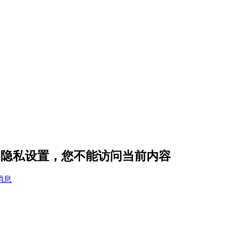
a 的隐私设置，您不能访问当前内容
消息