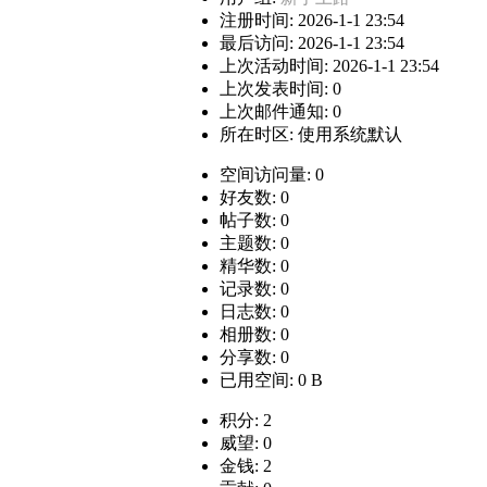
注册时间: 2026-1-1 23:54
最后访问: 2026-1-1 23:54
上次活动时间: 2026-1-1 23:54
上次发表时间: 0
上次邮件通知: 0
所在时区: 使用系统默认
空间访问量: 0
好友数: 0
帖子数: 0
主题数: 0
精华数: 0
记录数: 0
日志数: 0
相册数: 0
分享数: 0
已用空间: 0 B
积分: 2
威望: 0
金钱: 2