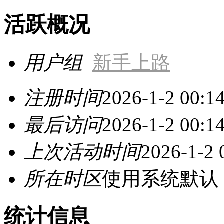
活跃概况
用户组
新手上路
注册时间
2026-1-2 00:1
最后访问
2026-1-2 00:1
上次活动时间
2026-1-2 
所在时区
使用系统默认
统计信息