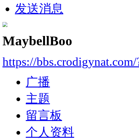
发送消息
MaybellBoo
https://bbs.crodigynat.com
广播
主题
留言板
个人资料