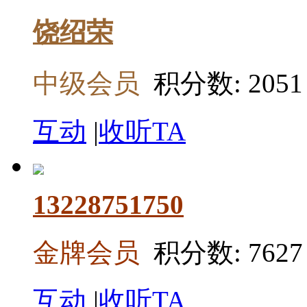
饶绍荣
中级会员
积分数: 2051
互动
|
收听TA
13228751750
金牌会员
积分数: 7627
互动
|
收听TA