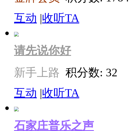
互动
|
收听TA
请先说你好
新手上路
积分数: 32
互动
|
收听TA
石家庄普乐之声