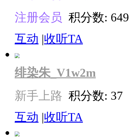
注册会员
积分数: 649
互动
|
收听TA
绯染朱_V1w2m
新手上路
积分数: 37
互动
|
收听TA