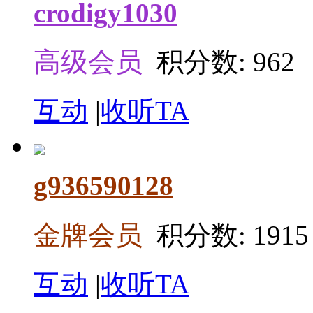
crodigy1030
高级会员
积分数: 962
互动
|
收听TA
g936590128
金牌会员
积分数: 1915
互动
|
收听TA