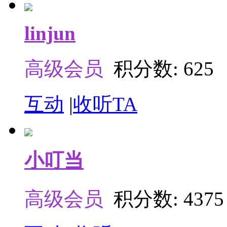
linjun
高级会员
积分数: 625
互动
|
收听TA
小叮当
高级会员
积分数: 4375