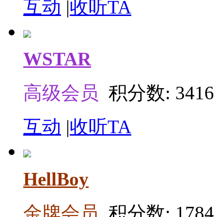
互动
|
收听TA
WSTAR
高级会员
积分数: 3416
互动
|
收听TA
HellBoy
金牌会员
积分数: 1784