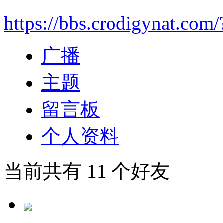
https://bbs.crodigynat.com
广播
主题
留言板
个人资料
当前共有
11
个好友