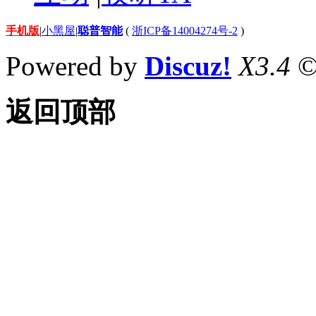
手机版
|
小黑屋
|
聪普智能
(
浙ICP备14004274号-2
)
Powered by
Discuz!
X3.4
©
返回顶部