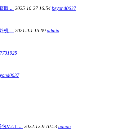
 ...
2025-10-27 16:54
beyond0637
 ...
2021-9-1 15:09
admin
7731925
yond0637
V2.1. ...
2022-12-9 10:53
admin