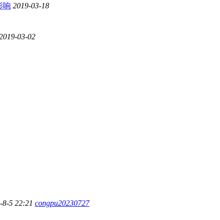
影响
2019-03-18
2019-03-02
-8-5 22:21
congpu20230727