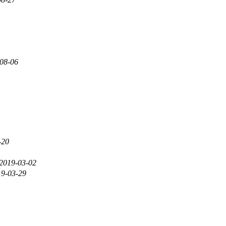
08-06
-20
2019-03-02
19-03-29