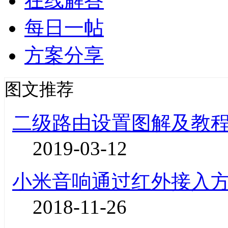
在线解答
每日一帖
方案分享
图文推荐
二级路由设置图解及教
2019-03-12
小米音响通过红外接入
2018-11-26