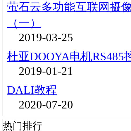
萤石云多功能互联网摄像机
（一）
2019-03-25
杜亚DOOYA电机RS48
2019-01-21
DALI教程
2020-07-20
热门排行