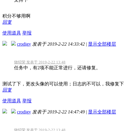
积分不够用啊
回复
使用道具
举报
crodigy
发表于 2019-2-22 14:33:42
|
显示全部楼层
饶绍荣 发表于 2019-2-22 13:48
任务中，有2项不能正常进行，还请修复。
测试了下，更改头像的可以使用；日志的不可以，我修复下
回复
使用道具
举报
crodigy
发表于 2019-2-22 14:47:49
|
显示全部楼层
饶绍荣 发表于 2019-2-22 13:48