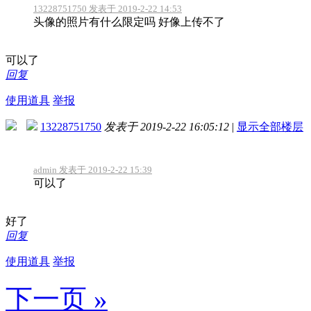
13228751750 发表于 2019-2-22 14:53
头像的照片有什么限定吗 好像上传不了
可以了
回复
使用道具
举报
13228751750
发表于 2019-2-22 16:05:12
|
显示全部楼层
admin 发表于 2019-2-22 15:39
可以了
好了
回复
使用道具
举报
下一页 »