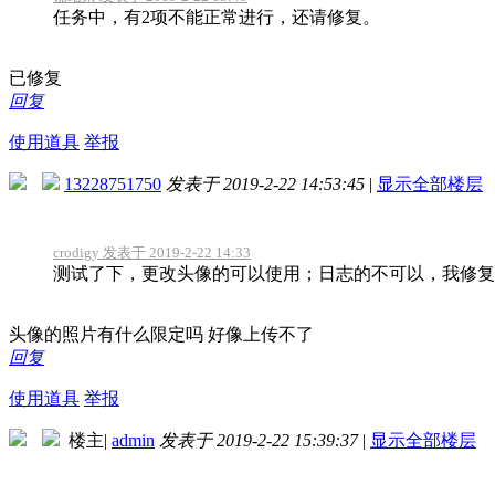
任务中，有2项不能正常进行，还请修复。
已修复
回复
使用道具
举报
13228751750
发表于 2019-2-22 14:53:45
|
显示全部楼层
crodigy 发表于 2019-2-22 14:33
测试了下，更改头像的可以使用；日志的不可以，我修复
头像的照片有什么限定吗 好像上传不了
回复
使用道具
举报
楼主
|
admin
发表于 2019-2-22 15:39:37
|
显示全部楼层