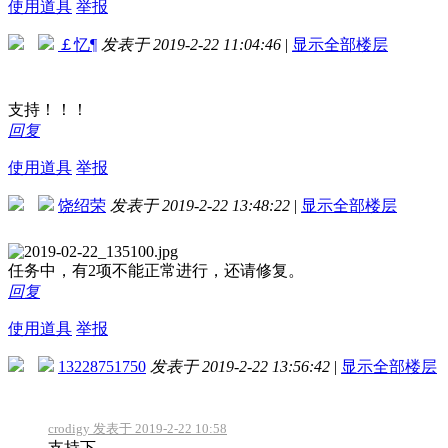
使用道具
举报
￡忆¶
发表于 2019-2-22 11:04:46
|
显示全部楼层
支持！！！
回复
使用道具
举报
饶绍荣
发表于 2019-2-22 13:48:22
|
显示全部楼层
任务中，有2项不能正常进行，还请修复。
回复
使用道具
举报
13228751750
发表于 2019-2-22 13:56:42
|
显示全部楼层
crodigy 发表于 2019-2-22 10:58
支持下