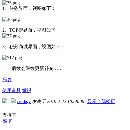
1、任务界面，视图如下：
2、TOP榜界面，视图如下:
3、积分商城界面，视图如下：
二、后续会继续更新补充……
回复
使用道具
举报
crodigy
发表于 2019-2-22 10:58:06
|
显示全部楼层
支持下
回复