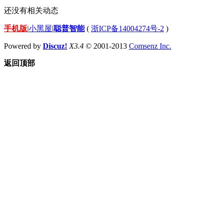
还没有相关动态
手机版
|
小黑屋
|
聪普智能
(
浙ICP备14004274号-2
)
Powered by
Discuz!
X3.4
© 2001-2013
Comsenz Inc.
返回顶部