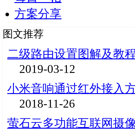
方案分享
图文推荐
二级路由设置图解及教
2019-03-12
小米音响通过红外接入
2018-11-26
萤石云多功能互联网摄像机