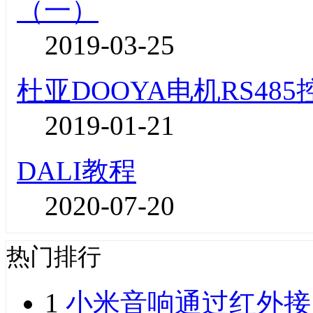
（一）
2019-03-25
杜亚DOOYA电机RS48
2019-01-21
DALI教程
2020-07-20
热门排行
1
小米音响通过红外接