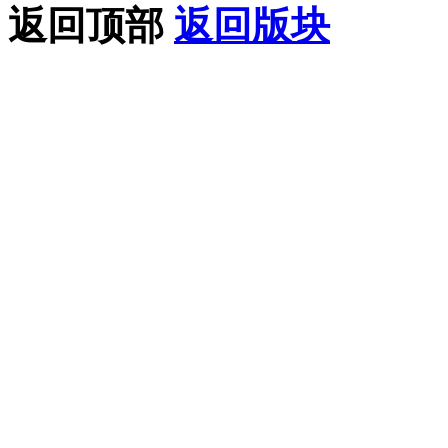
返回顶部
返回版块