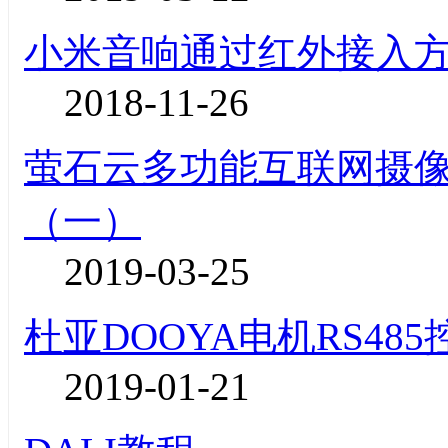
小米音响通过红外接入
2018-11-26
萤石云多功能互联网摄像机
（一）
2019-03-25
杜亚DOOYA电机RS48
2019-01-21