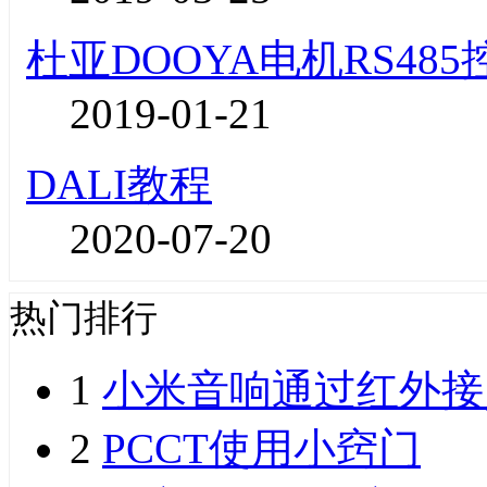
杜亚DOOYA电机RS48
2019-01-21
DALI教程
2020-07-20
热门排行
1
小米音响通过红外接
2
PCCT使用小窍门