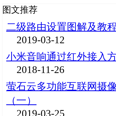
图文推荐
二级路由设置图解及教
2019-03-12
小米音响通过红外接入
2018-11-26
萤石云多功能互联网摄像机
（一）
2019-03-25