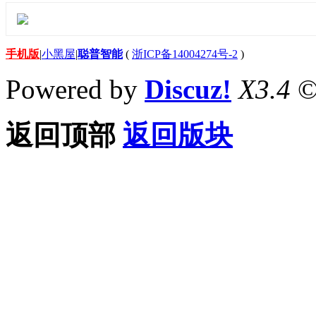
手机版
|
小黑屋
|
聪普智能
(
浙ICP备14004274号-2
)
Powered by
Discuz!
X3.4
©
返回顶部
返回版块