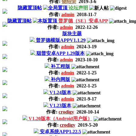
作者:
饶绍荣
2019-3-6
隐藏置顶帖
论坛声明
作者:
admin
2018-11-7
隐藏置顶帖
普罗德（SE）安卓APP
作者:
admin
2022-12-26
版块主题
普罗德横版APPV1.1.29
作者:
admin
2024-3-19
聪普安卓APP 1.29版本
作者:
admin
2023-10-10
补工程版
作者:
admin
2022-1-25
补内网版
作者:
admin
2022-1-25
V1.24版本
作者:
admin
2021-9-17
V1.23版本
作者:
crodigy
2020-10-14
V1.20版本（Android用户版）
作者:
crodigy
2019-5-20
安卓系统APP1.22.5