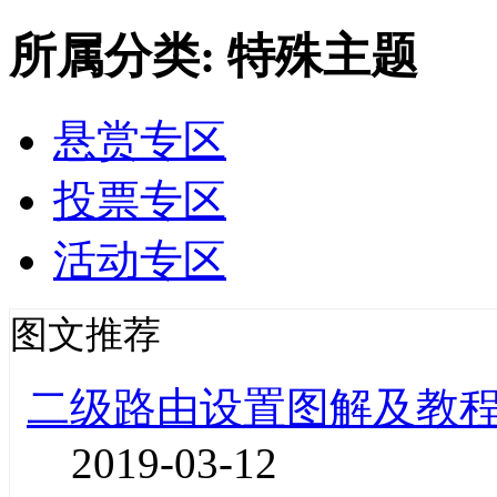
所属分类: 特殊主题
悬赏专区
投票专区
活动专区
图文推荐
二级路由设置图解及教
2019-03-12