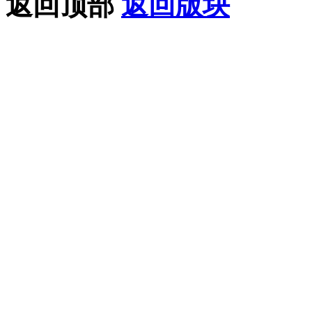
返回顶部
返回版块