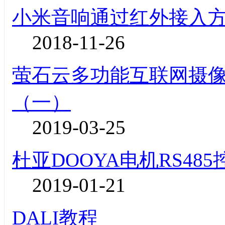
小米音响通过红外接入
2018-11-26
萤石云多功能互联网摄像机
（一）
2019-03-25
杜亚DOOYA电机RS48
2019-01-21
DALI教程