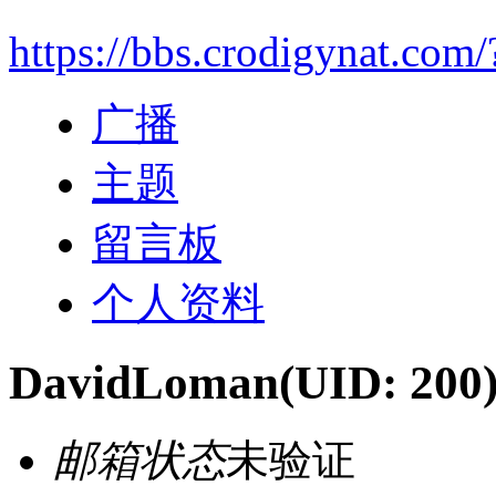
https://bbs.crodigynat.com
广播
主题
留言板
个人资料
DavidLoman
(UID: 200
邮箱状态
未验证