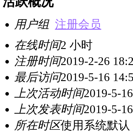
活跃概况
用户组
注册会员
在线时间
2 小时
注册时间
2019-2-26 18:
最后访问
2019-5-16 14:
上次活动时间
2019-5-16
上次发表时间
2019-5-16
所在时区
使用系统默认