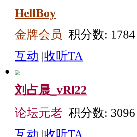
HellBoy
金牌会员
积分数: 1784
互动
|
收听TA
刘占晨_vRl22
论坛元老
积分数: 3096
互动
|
收听TA