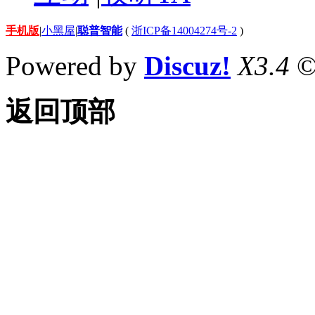
手机版
|
小黑屋
|
聪普智能
(
浙ICP备14004274号-2
)
Powered by
Discuz!
X3.4
©
返回顶部