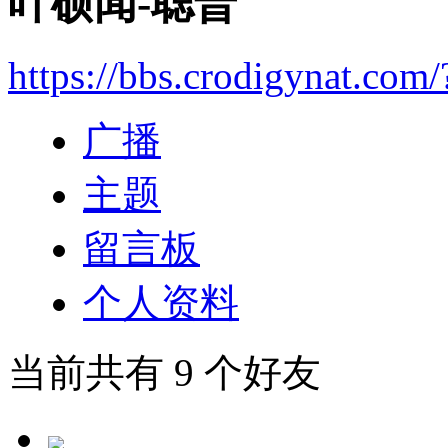
叶硕闻-聪普
https://bbs.crodigynat.com
广播
主题
留言板
个人资料
当前共有
9
个好友