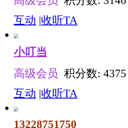
高级会员
积分数: 3146
互动
|
收听TA
小叮当
高级会员
积分数: 4375
互动
|
收听TA
13228751750